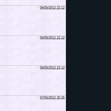
04/05/2012 22:12
04/05/2012 22:12
04/05/2012 22:12
07/05/2012 20:26