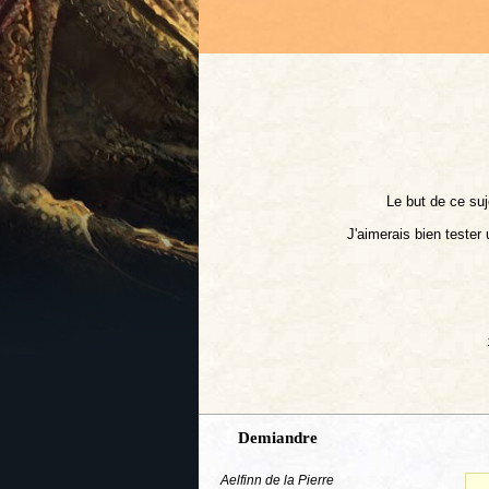
Le but de ce suj
J'aimerais bien tester
Demiandre
Aelfinn de la Pierre