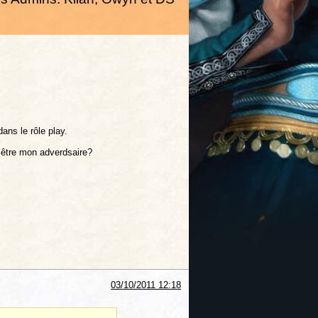
ans le rôle play.
r être mon adverdsaire?
03/10/2011 12:18