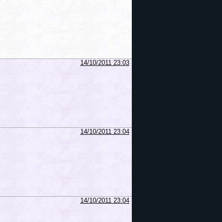
14/10/2011 23:03
14/10/2011 23:04
14/10/2011 23:04