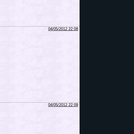
04/05/2012 22:08
04/05/2012 22:09