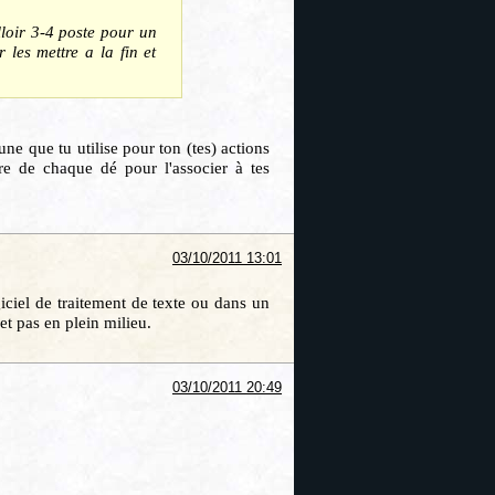
lloir 3-4 poste pour un
 les mettre a la fin et
ne que tu utilise pour ton (tes) actions
re de chaque dé pour l'associer à tes
03/10/2011 13:01
giciel de traitement de texte ou dans un
et pas en plein milieu.
03/10/2011 20:49