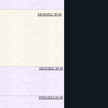
24/10/2011 20:50
14/12/2011 18:34
07/01/2012 02:45